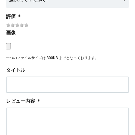
評価
＊
画像
一つのファイルサイズは 300KB までとなっております。
タイトル
レビュー内容
＊