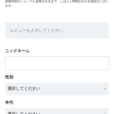
投稿内容がショップに反映されるまで、しばらく時間がかかる場合がござい
ます。
レビューを入力してください。
ニックネーム
性別
年代