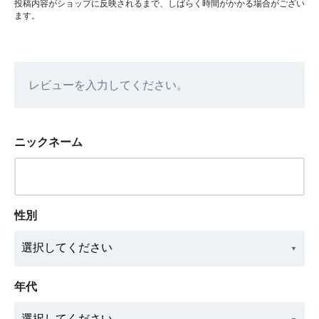
投稿内容がショップに反映されるまで、しばらく時間がかかる場合がござい
ます。
レビューを入力してください。
ニックネーム
性別
年代