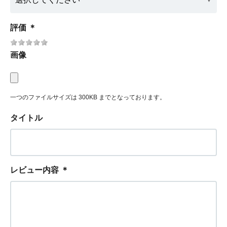
評価
＊
画像
一つのファイルサイズは 300KB までとなっております。
タイトル
レビュー内容
＊