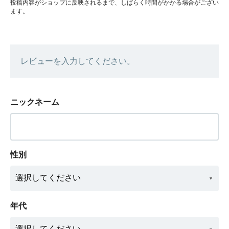
投稿内容がショップに反映されるまで、しばらく時間がかかる場合がござい
ます。
レビューを入力してください。
ニックネーム
性別
年代