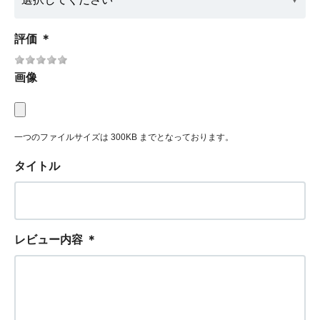
評価
＊
画像
一つのファイルサイズは 300KB までとなっております。
タイトル
レビュー内容
＊