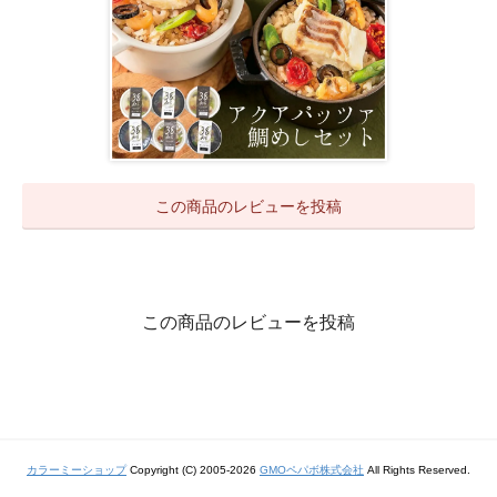
この商品のレビューを投稿
この商品のレビューを投稿
カラーミーショップ
Copyright (C) 2005-2026
GMOペパボ株式会社
All Rights Reserved.