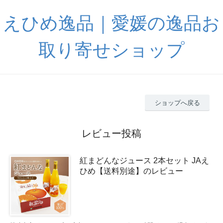
えひめ逸品｜愛媛の逸品お
取り寄せショップ
ショップへ戻る
レビュー投稿
紅まどんなジュース 2本セット JAえ
ひめ【送料別途】のレビュー