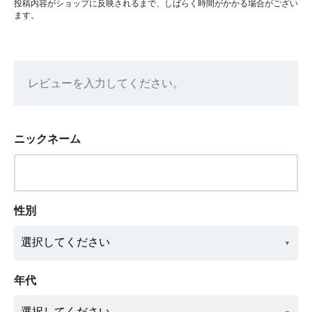
投稿内容がショップに反映されるまで、しばらく時間がかかる場合がござい
ます。
レビューを入力してください。
ニックネーム
性別
年代