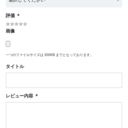
評価
＊
画像
一つのファイルサイズは 300KB までとなっております。
タイトル
レビュー内容
＊