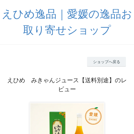
えひめ逸品｜愛媛の逸品お
取り寄せショップ
ショップへ戻る
えひめ みきゃんジュース【送料別途】のレ
ビュー