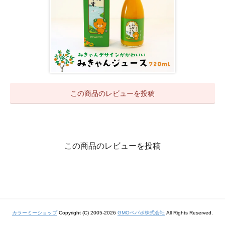
この商品のレビューを投稿
この商品のレビューを投稿
カラーミーショップ
Copyright (C) 2005-2026
GMOペパボ株式会社
All Rights Reserved.