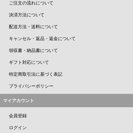
ご注文の流れについて
決済方法について
配送方法・送料について
キャンセル・返品・返金について
領収書・納品書について
ギフト対応について
特定商取引法に基づく表記
プライバシーポリシー
マイアカウント
会員登録
ログイン