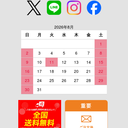
2026年8月
日
月
火
水
木
金
土
1
2
3
4
5
6
7
8
9
10
11
12
13
14
15
16
17
18
19
20
21
22
23
24
25
26
27
28
29
30
31