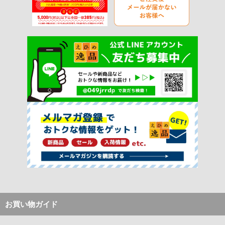
お買い物ガイド