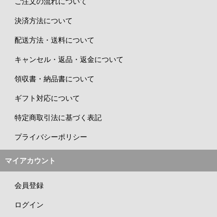
ご注文の流れについて
決済方法について
配送方法・送料について
キャンセル・返品・返金について
領収書・納品書について
ギフト対応について
特定商取引法に基づく表記
プライバシーポリシー
マイアカウント
会員登録
ログイン