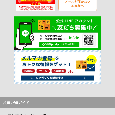
お買い物ガイド