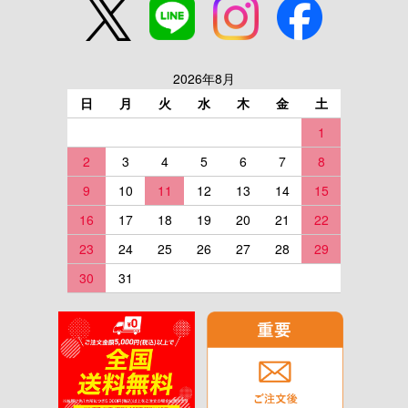
2026年8月
日
月
火
水
木
金
土
1
2
3
4
5
6
7
8
9
10
11
12
13
14
15
16
17
18
19
20
21
22
23
24
25
26
27
28
29
30
31