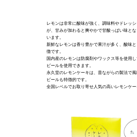
レモンは非常に酸味が強く、調味料やドレッシ
が、甘みが加わると爽やかで甘酸っぱい味とな
います。
新鮮なレモンは香り豊かで果汁が多く、酸味と
徴です。
国内産のレモンは防腐剤やワックス等を使用し
ピールを使用できます。
永久堂のレモンケーキは、昔ながらの製法で風
ピールも特徴的です。
全国レベルでお取り寄せ人気の高いレモンケー