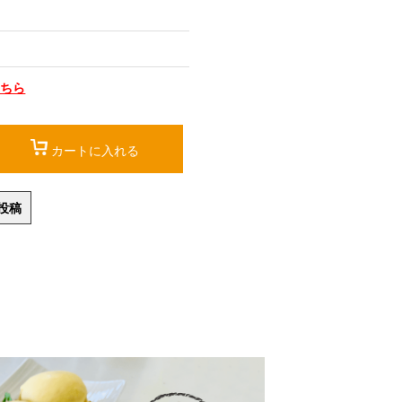
こちら
カートに入れる
投稿