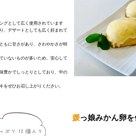
ングとして広く使用されています
り、デザートとしても広く好まれて
ともに甘さがあり、さわやかさが特
ていないものが多いため、安心して
味豊かでしっとりとしており、中の
キをぜひお召し上がりください。
媛
っ娘みかん卵を