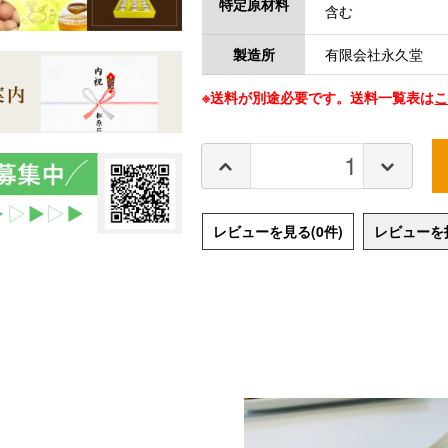
特定原材料
含む
有限会社永久堂
製造所
※送料が別途必要です。
送料一覧表は
レビューを見る(0件)
レビューを