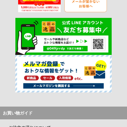
お買い物ガイド