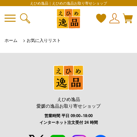
えひめ逸品｜えひめの逸品お取り寄せショップ
ホーム
> お気に入りリスト
えひめ逸品
愛媛の逸品お取り寄せショップ
営業時間 平日 09:00~18:00
インターネット注文受付 24 時間