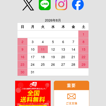
2026年8月
日
月
火
水
木
金
土
1
2
3
4
5
6
7
8
9
10
11
12
13
14
15
16
17
18
19
20
21
22
23
24
25
26
27
28
29
30
31