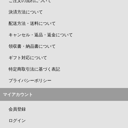
ご注文の流れについて
決済方法について
配送方法・送料について
キャンセル・返品・返金について
領収書・納品書について
ギフト対応について
特定商取引法に基づく表記
プライバシーポリシー
マイアカウント
会員登録
ログイン