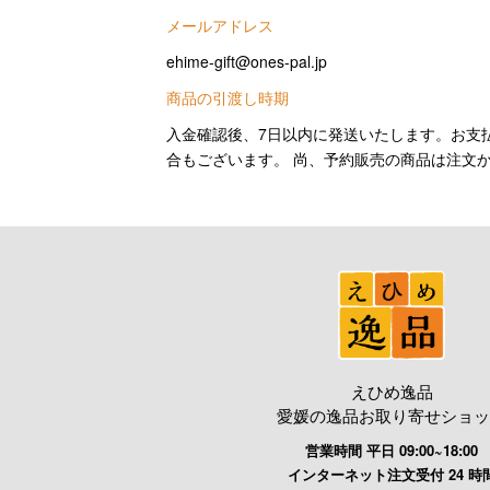
メールアドレス
ehime-gift@ones-pal.jp
商品の引渡し時期
入金確認後、7日以内に発送いたします。お支
合もございます。 尚、予約販売の商品は注文
えひめ逸品
愛媛の逸品お取り寄せショッ
営業時間 平日 09:00~18:00
インターネット注文受付 24 時