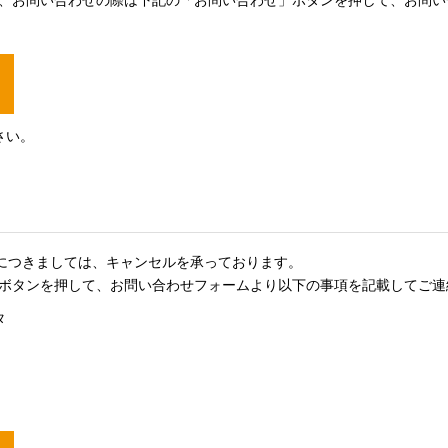
さい。
)につきましては、キャンセルを承っております。
ボタンを押して、お問い合わせフォームより以下の事項を記載してご連
タ