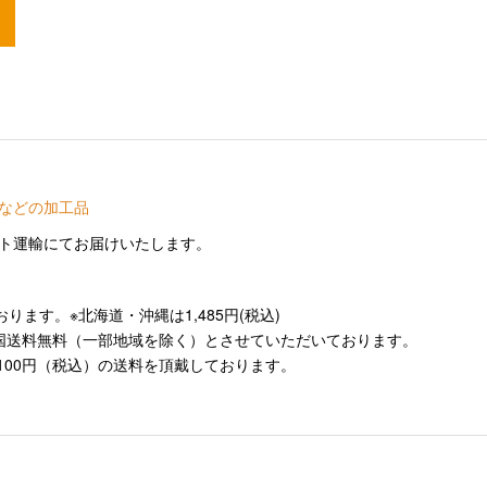
などの加工品
ト運輸にてお届けいたします。
ます。※北海道・沖縄は1,485円(税込)
全国送料無料（一部地域を除く）とさせていただいております。
100円（税込）の送料を頂戴しております。