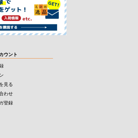
カウント
録
ン
を見る
合わせ
ガ登録