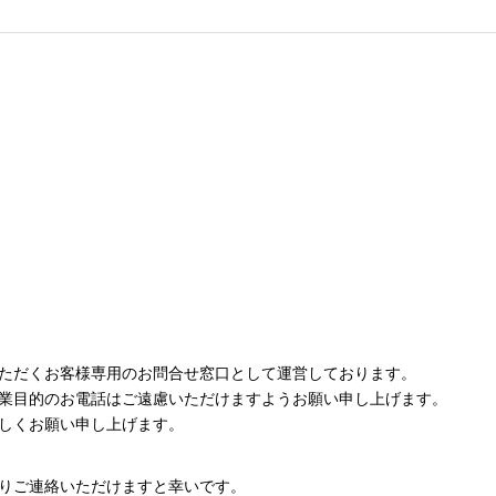
ただくお客様専用のお問合せ窓口として運営しております。
業目的のお電話はご遠慮いただけますようお願い申し上げます。
しくお願い申し上げます。
、
りご連絡いただけますと幸いです。