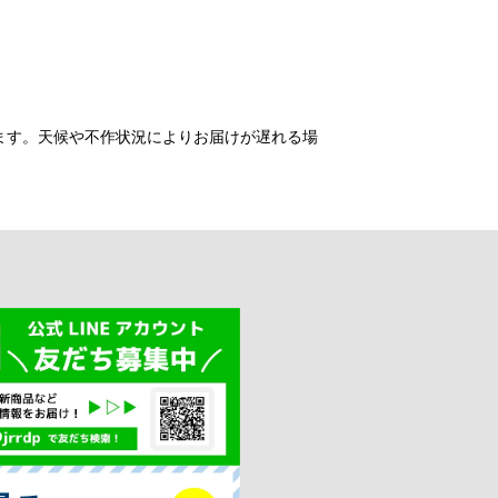
ます。天候や不作状況によりお届けが遅れる場