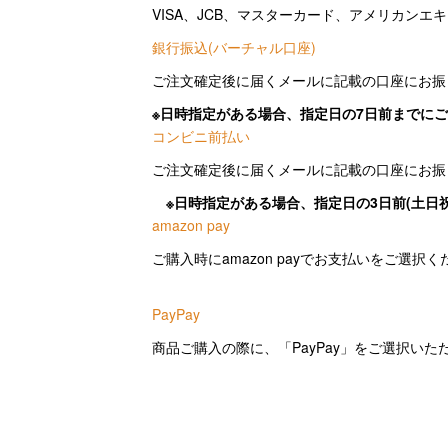
VISA、JCB、マスターカード、アメリカン
銀行振込(バーチャル口座)
ご注文確定後に届くメールに記載の口座にお振
※日時指定がある場合、指定日の7日前までに
コンビニ前払い
ご注文確定後に届くメールに記載の口座にお振
※日時指定がある場合、指定日の3日前(土
amazon pay
ご購入時にamazon payでお支払いをご選択
PayPay
商品ご購入の際に、「PayPay」をご選択いた