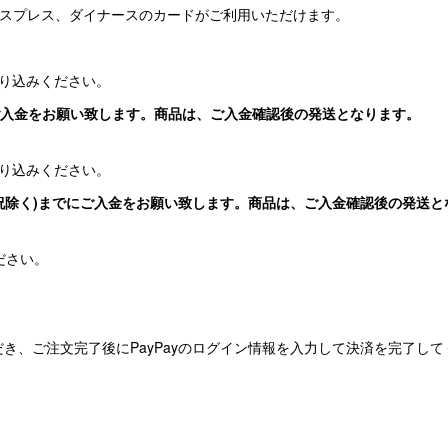
エキスプレス、ダイナースのカードがご利用いただけます。
り込みください。
ご入金をお願い致します。商品は、ご入金確認後の発送となります。
り込みください。
日祝除く)までにご入金をお願い致します。商品は、ご入金確認後の発送と
ください。
だき、ご注文完了後にPayPayのログイン情報を入力して決済を完了し