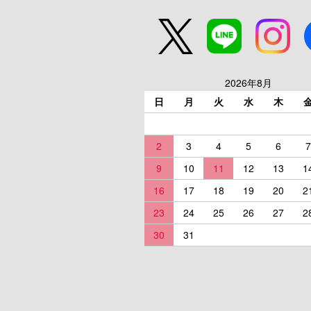
2026年8月
日
月
火
水
木
2
3
4
5
6
7
9
10
11
12
13
1
16
17
18
19
20
2
23
24
25
26
27
2
30
31