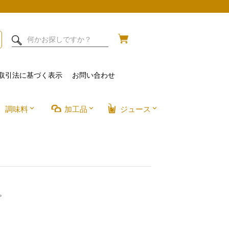
取引法に基づく表示
お問い合わせ
調味料
加工品
ジュース
。