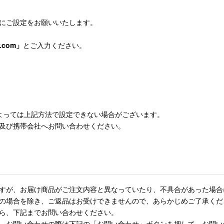
にご設定をお願いいたします。
r.com」
とご入力ください。
よっては上記方法で設定できない場合がございます。
及び携帯会社へお問い合わせください。
すが、お届け商品がご注文内容と異なっていたり、不具合があった場合
の場合を除き、ご返品はお受けできませんので、あらかじめご了承くだ
ら、下記までお問い合わせください。
、お問い合わせの際は下記の「お問い合わせ」ボタンを押して、お問い