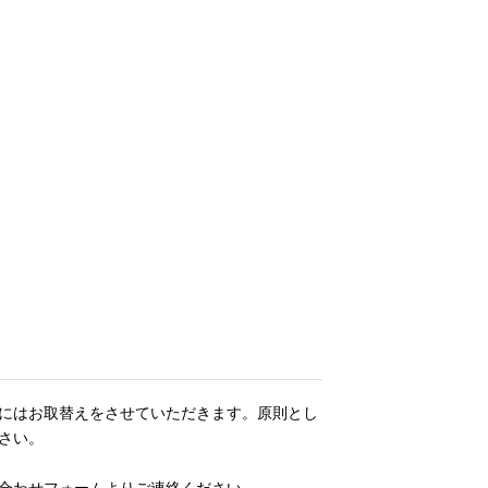
にはお取替えをさせていただきます。原則とし
さい。
合わせフォームよりご連絡ください。