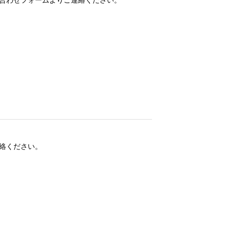
絡ください。