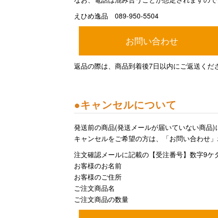
えひめ逸品 089-950-5504
お問い合わせ
返品の際は、商品到着後7日以内にご返送くだ
●
キャンセルについて
発送前の商品(発送メールが届いていない商品
キャンセルをご希望の方は、「お問い合わせ」
注文確認メールに記載の【受注番号】数字9ケ
お客様のお名前
お客様のご住所
ご注文商品名
ご注文商品の数量