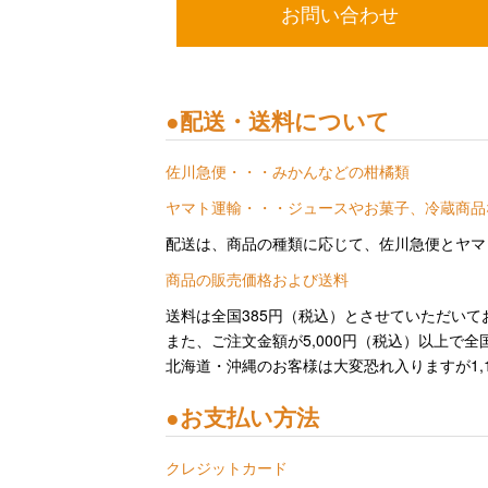
お問い合わせ
●
配送・送料について
佐川急便・・・みかんなどの柑橘類
ヤマト運輸・・・ジュースやお菓子、冷蔵商品
配送は、商品の種類に応じて、佐川急便とヤマ
商品の販売価格および送料
送料は全国385円（税込）とさせていただいており
また、ご注文金額が5,000円（税込）以上で
北海道・沖縄のお客様は大変恐れ入りますが1,
●
お支払い方法
クレジットカード