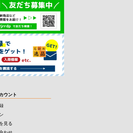
カウント
録
ン
を見る
合わせ