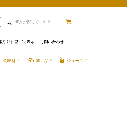
取引法に基づく表示
お問い合わせ
調味料
加工品
ジュース