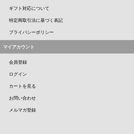
ギフト対応について
特定商取引法に基づく表記
プライバシーポリシー
マイアカウント
会員登録
ログイン
カートを見る
お問い合わせ
メルマガ登録