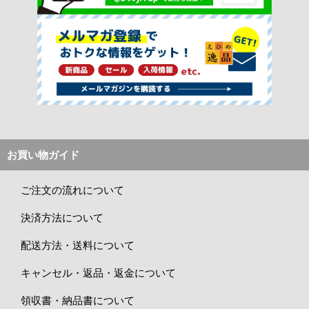
お買い物ガイド
ご注文の流れについて
決済方法について
配送方法・送料について
キャンセル・返品・返金について
領収書・納品書について