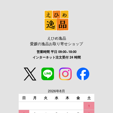
えひめ逸品
愛媛の逸品お取り寄せショップ
営業時間 平日 09:00~18:00
インターネット注文受付 24 時間
2026年8月
日
月
火
水
木
金
土
1