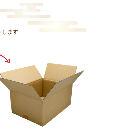
けします。