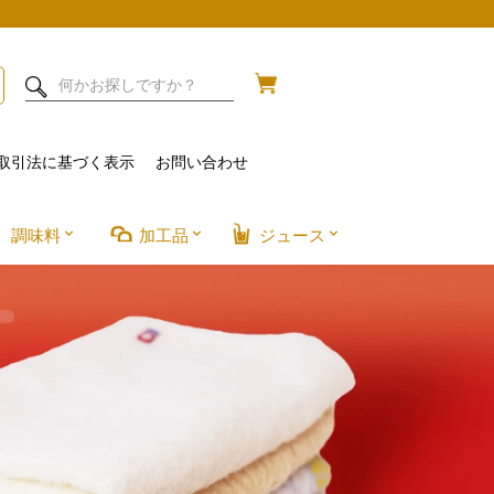
取引法に基づく表示
お問い合わせ
調味料
加工品
ジュース