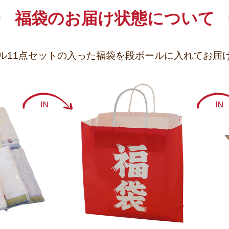
福袋のお届け状態について
ル11点セットの入った福袋を
段ボールに入れてお届