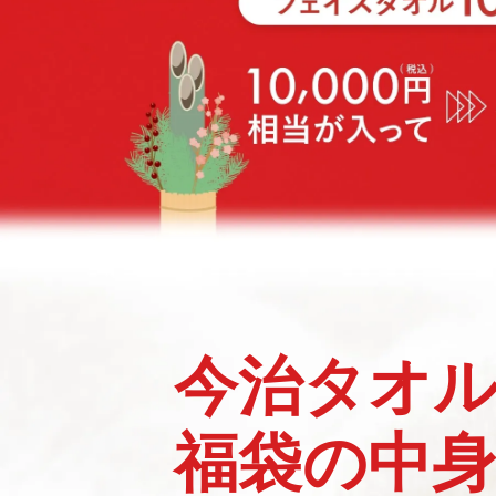
今治タオ
福袋の中身