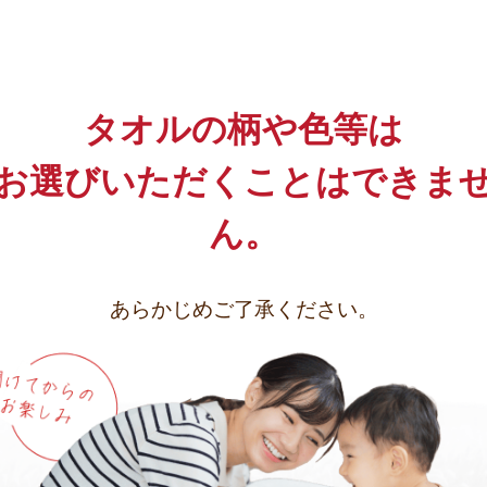
タオルの柄や色等は
お選び
いただくことはできま
ん。
あらかじめご了承ください。