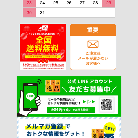
23
24
25
26
27
28
29
30
31