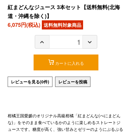
紅まどんなジュース 3本セット【送料無料(北海
道・沖縄を除く)】
6,075円(税込)
カートに入れる
レビューを見る(0件)
レビューを投稿
柑橘王国愛媛のオリジナル高級柑橘「紅まどんな(べにまどん
な)」をそのまま食べているかのように楽しめるストレートジ
ュースです。糖度が高く、強い甘みとゼリーのようにぷるぷる