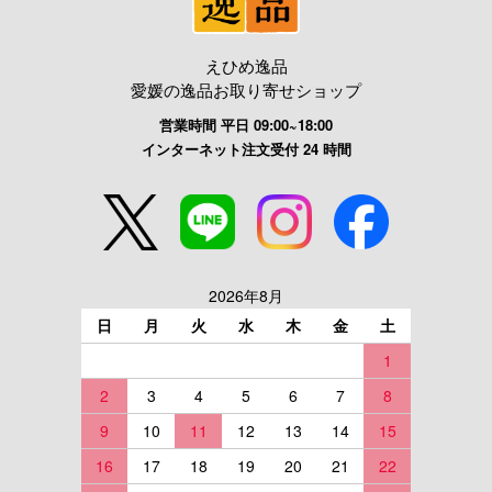
えひめ逸品
愛媛の逸品お取り寄せショップ
営業時間 平日 09:00~18:00
インターネット注文受付 24 時間
2026年8月
日
月
火
水
木
金
土
1
2
3
4
5
6
7
8
9
10
11
12
13
14
15
16
17
18
19
20
21
22