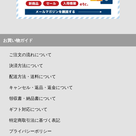
お買い物ガイド
ご注文の流れについて
決済方法について
配送方法・送料について
キャンセル・返品・返金について
領収書・納品書について
ギフト対応について
特定商取引法に基づく表記
プライバシーポリシー