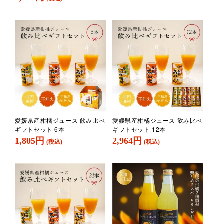
愛媛県産柑橘ジュース 飲み比べ
愛媛県産柑橘ジュース 飲み比べ
ギフトセット 6本
ギフトセット 12本
1,805円
2,964円
(税込)
(税込)