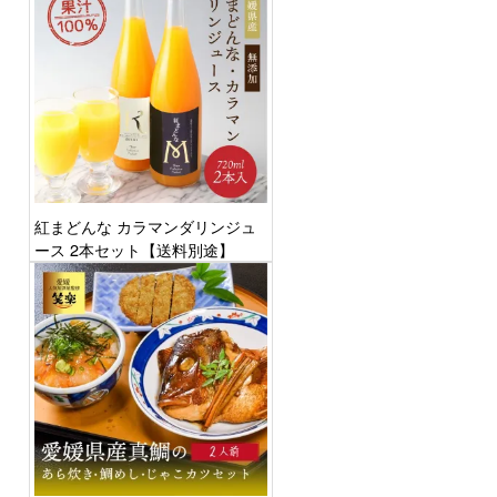
紅まどんな カラマンダリンジュ
ース 2本セット【送料別途】