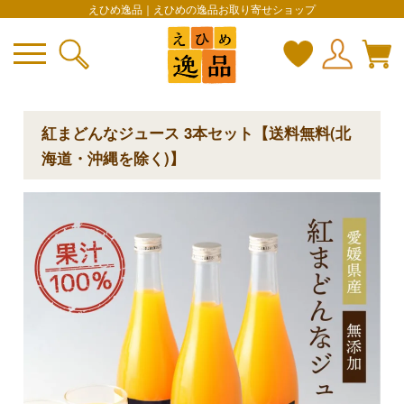
えひめ逸品｜えひめの逸品お取り寄せショップ
紅まどんなジュース 3本セット【送料無料(北
海道・沖縄を除く)】