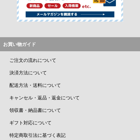
お買い物ガイド
ご注文の流れについて
決済方法について
配送方法・送料について
キャンセル・返品・返金について
領収書・納品書について
ギフト対応について
特定商取引法に基づく表記