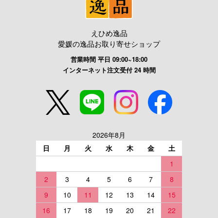
えひめ逸品
愛媛の逸品お取り寄せショップ
営業時間 平日 09:00~18:00
インターネット注文受付 24 時間
2026年8月
日
月
火
水
木
金
土
1
2
3
4
5
6
7
8
9
10
11
12
13
14
15
16
17
18
19
20
21
22