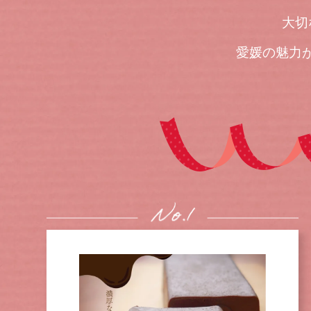
大切
愛媛の魅力