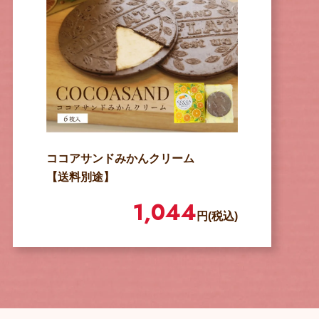
ココアサンドみかんクリーム
【送料別途】
1,044
円(税込)