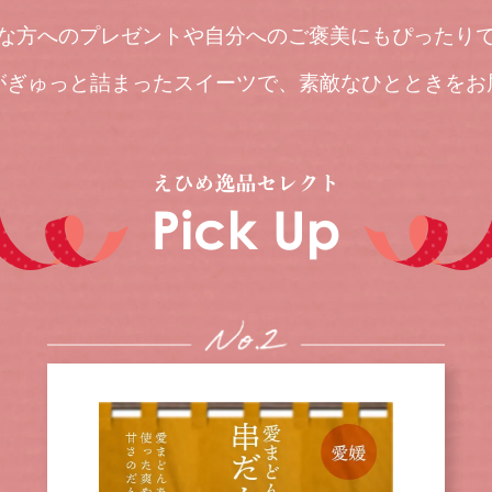
な方へのプレゼントや自分へのご褒美にもぴったり
がぎゅっと詰まったスイーツで、素敵なひとときをお