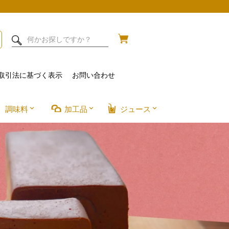
取引法に基づく表示
お問い合わせ
調味料
加工品
ジュース