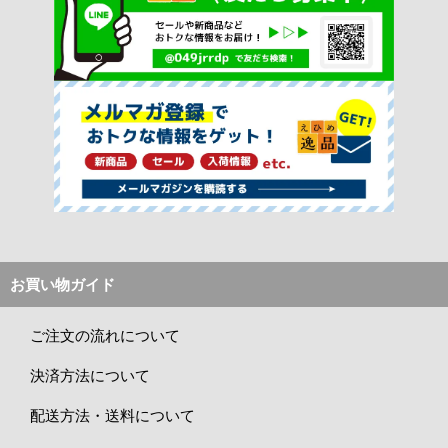
お買い物ガイド
ご注文の流れについて
決済方法について
配送方法・送料について