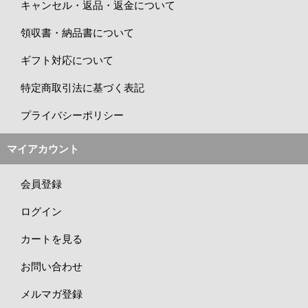
キャンセル・返品・返金について
領収書・納品書について
ギフト対応について
特定商取引法に基づく表記
プライバシーポリシー
マイアカウント
会員登録
ログイン
カートを見る
お問い合わせ
メルマガ登録