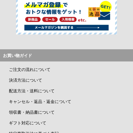
お買い物ガイド
ご注文の流れについて
決済方法について
配送方法・送料について
キャンセル・返品・返金について
領収書・納品書について
ギフト対応について