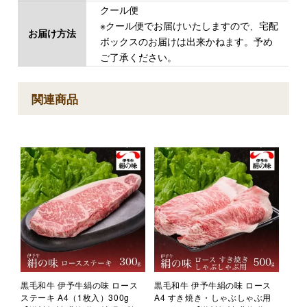
クール便
※クール便でお届けいたしますので、宅配
お届け方法
ボックスのお届けは出来かねます。予め
ご了承ください。
関連商品
黒毛和牛 伊予牛絹の味 ロース
黒毛和牛 伊予牛絹の味 ロース
ステーキ A4（1枚入）300g
A4 すき焼き・しゃぶしゃぶ用