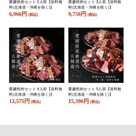
愛媛焼肉セット 2人前【送料無
愛媛焼肉セット 3人前【送料無
料(北海道・沖縄を除く)】
料(北海道・沖縄を除く)】
6,966円
9,756円
(税込)
(税込)
愛媛焼肉セット 4人前【送料無
愛媛焼肉セット 5人前【送料無
料(北海道・沖縄を除く)】
料(北海道・沖縄を除く)】
12,575円
15,396円
(税込)
(税込)