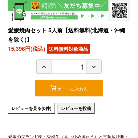
愛媛焼肉セット 5人前【送料無料(北海道・沖縄
を除く)】
15,396円(税込)
カートに入れる
レビューを見る(0件)
レビューを投稿
愛媛のブランド肉・愛姫牛（あいひめぎゅう）と三瓶放牧豚・