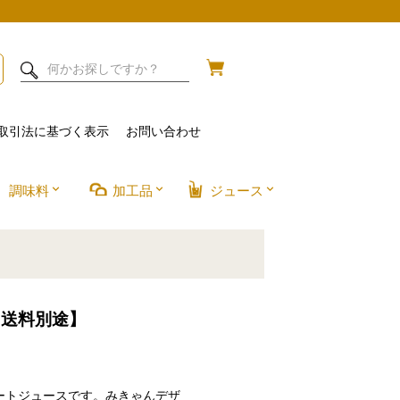
取引法に基づく表示
お問い合わせ
調味料
加工品
ジュース
【送料別途】
ートジュースです。みきゃんデザ